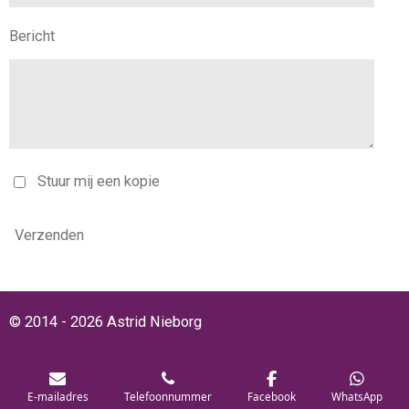
Bericht
Stuur mij een kopie
Verzenden
© 2014 - 2026 Astrid Nieborg
E-mailadres
Telefoonnummer
Facebook
WhatsApp