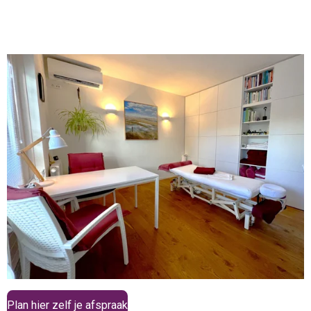
Plan hier zelf je afspraak